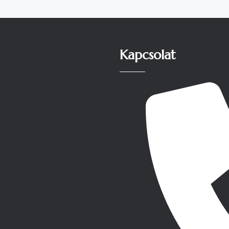
Kapcsolat