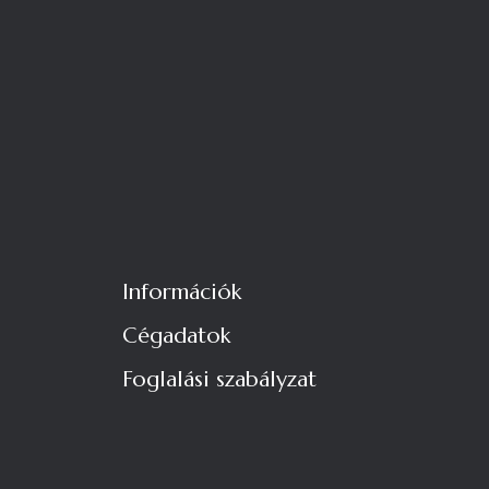
Információk
Cégadatok
Foglalási szabályzat