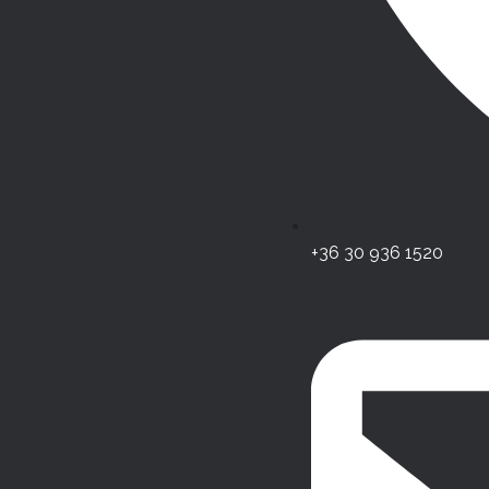
+36 30 936 1520