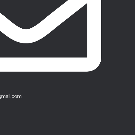
gmail.com